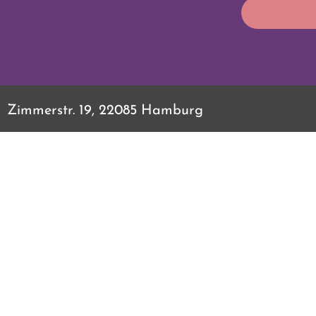
Zimmerstr. 19, 22085 Hamburg