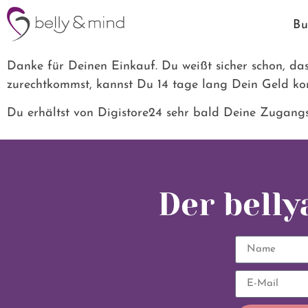
Bu
Danke für Deinen Einkauf. Du weißt sicher schon, da
zurechtkommst, kannst Du 14 tage lang Dein Geld k
Du erhältst von Digistore24 sehr bald Deine Zugangs
Der bell