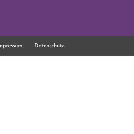
mpressum
Datenschutz