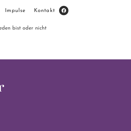
Impulse
Kontakt
den bist oder nicht
r