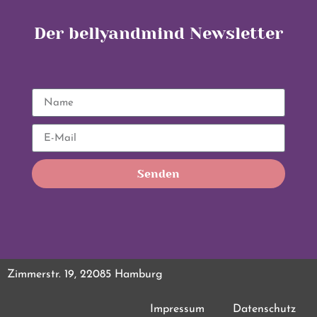
Der bellyandmind Newsletter
Senden
Zimmerstr. 19, 22085 Hamburg
Impressum
Datenschutz