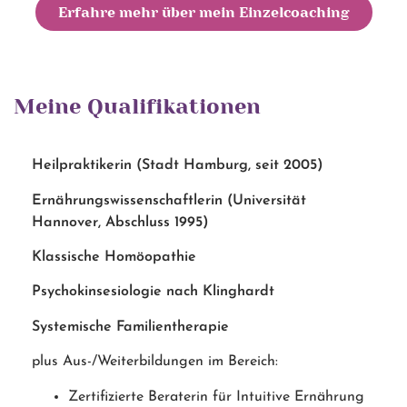
Erfahre mehr über mein Einzelcoaching
Meine Qualifikationen
Heilpraktikerin (Stadt Hamburg, seit 2005)
Ernährungswissenschaftlerin (Universität
Hannover, Abschluss 1995)
Klassische Homöopathie
Psychokinsesiologie nach Klinghardt
Systemische Familientherapie
plus Aus-/Weiterbildungen im Bereich:
Zertifizierte Beraterin für Intuitive Ernährung