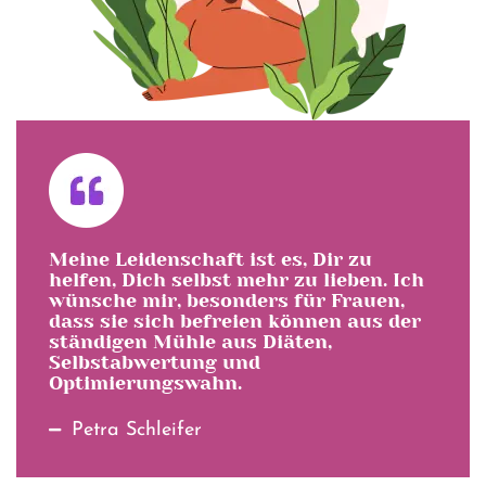
Meine Leidenschaft ist es, Dir zu
helfen, Dich selbst mehr zu lieben. Ich
wünsche mir, besonders für Frauen,
dass sie sich befreien können aus der
ständigen Mühle aus Diäten,
Selbstabwertung und
Optimierungswahn.
Petra Schleifer