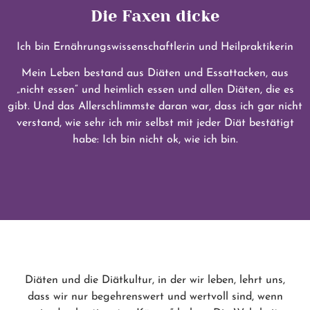
Die Faxen dicke
Ich bin Ernährungswissenschaftlerin und Heilpraktikerin
Mein Leben bestand aus Diäten und Essattacken, aus
„nicht essen“ und heimlich essen und allen Diäten, die es
gibt. Und das Allerschlimmste daran war, dass ich gar nicht
verstand, wie sehr ich mir selbst mit jeder Diät bestätigt
habe: Ich bin nicht ok, wie ich bin.
Diäten und die Diätkultur, in der wir leben, lehrt uns,
dass wir nur begehrenswert und wertvoll sind, wenn