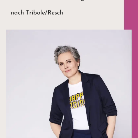
nach Tribole/Resch