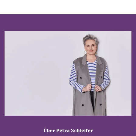
Über Petra Schleifer