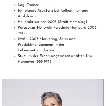
Logi-Trainer
Jahrelange Assistenz bei KollegInnen und
Ausbildern.
Heilpraktiker seit 2005 (Stadt Hamburg)
Paracelsus Heilpraktikerschule Hamburg 2003-
2005
1996 – 2003 Marketing, Sales und
Produktmanagement in der
Lebensmittelindustrie
Studium der Ernährungswissenschaften Uni
Hannover 1989-1995