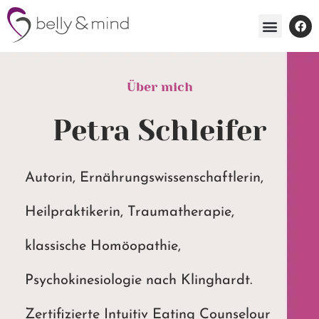
Über mich
Petra Schleifer
Autorin, Ernährungswissenschaftlerin,
Heilpraktikerin, Traumatherapie,
klassische Homöopathie,
Psychokinesiologie nach Klinghardt.
Zertifizierte Intuitiv Eating Counselour