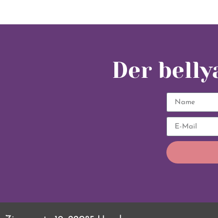
Der bell