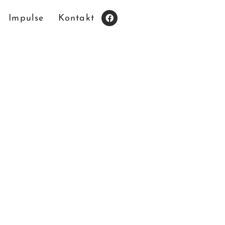
Impulse
Kontakt