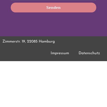
Senden
Zimmerstr. 19, 22085 Hamburg
Impressum
Datenschutz