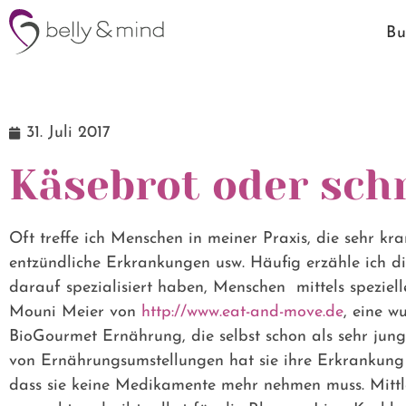
Bu
31. Juli 2017
Käsebrot oder sch
Oft treffe ich Menschen in meiner Praxis, die sehr kr
entzündliche Erkrankungen usw. Häufig erzähle ich d
darauf spezialisiert haben, Menschen mittels speziell
Mouni Meier von
http://www.eat-and-move.de
, eine 
BioGourmet Ernährung, die selbst schon als sehr jung
von Ernährungsumstellungen hat sie ihre Erkrankung
dass sie keine Medikamente mehr nehmen muss. Mittle