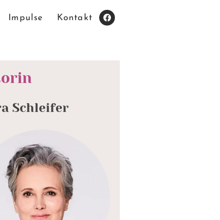
Impulse
Kontakt
orin
a Schleifer